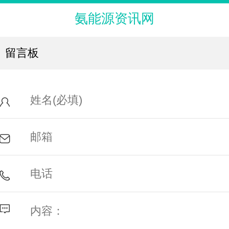
氨能源资讯网
留言板