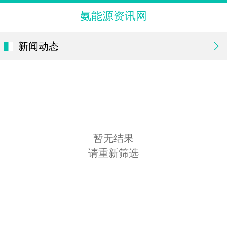
氨能源资讯网
新闻动态
暂无结果
请重新筛选