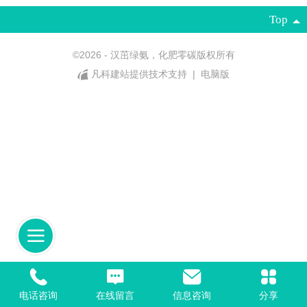
Top
©
2026 - 汉茁绿氨，化肥零碳版权所有
凡科建站提供技术支持
|
电脑版
电话咨询
在线留言
信息咨询
分享